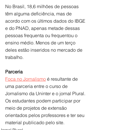
No Brasil, 18,6 milhões de pessoas 
têm alguma deficiência, mas de 
acordo com os últimos dados do IBGE 
e do PNAD, apenas metade dessas 
pessoas frequenta ou frequentou o 
ensino médio. Menos de um terço 
deles estão inseridos no mercado de 
trabalho.
Parceria
Foca no Jornalismo
 é resultante de 
uma parceria entre o curso de 
Jornalismo da Uninter e o jornal Plural. 
Os estudantes podem participar por 
meio de projetos de extensão 
orientados pelos professores e ter seu 
material publicado pelo site.