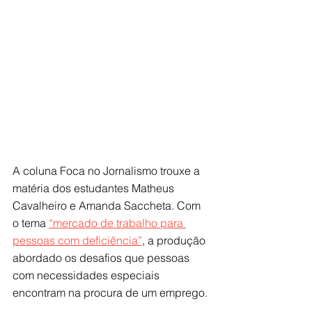
A coluna Foca no Jornalismo trouxe a 
matéria dos estudantes Matheus 
Cavalheiro e Amanda Saccheta. Com 
o tema 
“mercado de trabalho para 
pessoas com deficiência”
, a produção 
abordado os desafios que pessoas 
com necessidades especiais 
encontram na procura de um emprego.