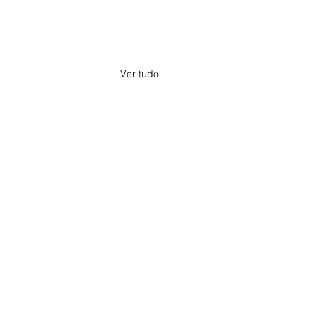
Ver tudo