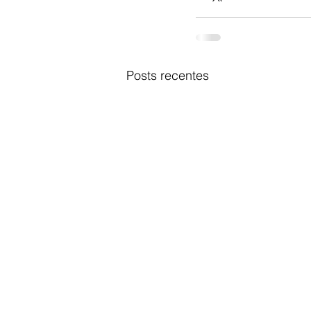
Posts recentes