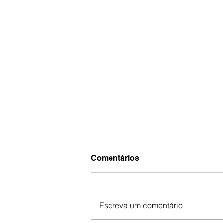
Comentários
Escreva um comentário