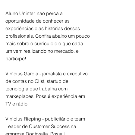
Aluno Uninter, não perca a 
oportunidade de conhecer as 
experiências e as histórias desses 
profissionais. Confira abaixo um pouco 
mais sobre o currículo e o que cada 
um vem realizando no mercado, e 
participe!
Vinícius Garcia - jornalista e executivo 
de contas no Olist, startup de 
tecnologia que trabalha com 
markeplaces. Possui experiência em 
TV e rádio.
Vinícius Rieping - publicitário e team 
Leader de Customer Success na 
empresa Doctoralia. Possui 