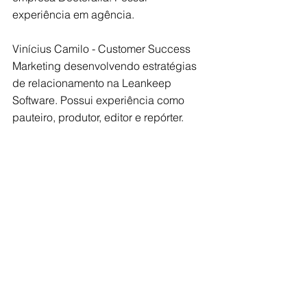
experiência em agência.
Vinícius Camilo - Customer Success 
Marketing desenvolvendo estratégias 
de relacionamento na Leankeep 
Software. Possui experiência como 
pauteiro, produtor, editor e repórter.