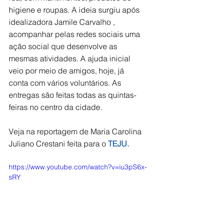
higiene e roupas. A ideia surgiu após 
idealizadora Jamile Carvalho , 
acompanhar pelas redes sociais uma 
ação social que desenvolve as 
mesmas atividades. A ajuda inicial 
veio por meio de amigos, hoje, já 
conta com vários voluntários. As 
entregas são feitas todas as quintas-
feiras no centro da cidade.
Veja na reportagem de Maria Carolina 
Juliano Crestani feita para o 
TEJU.
https://www.youtube.com/watch?v=iu3pS6x-
sRY