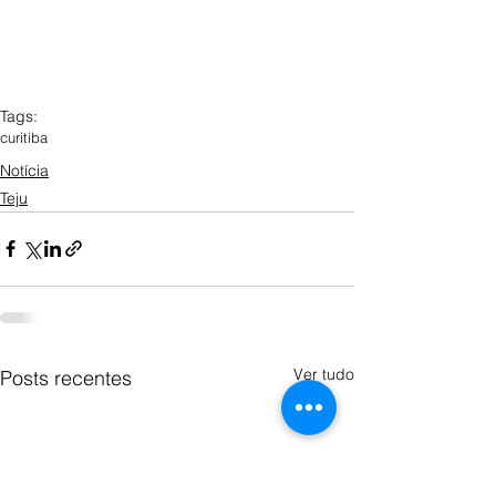
Tags:
curitiba
Notícia
Teju
Ver tudo
Posts recentes