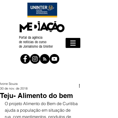
Portal da agência
de notícias do curso
de Jornalismo da Uninter
Ivone Souza
30 de nov. de 2018
Teju- Alimento do bem
O projeto Alimento do Bem de Curitiba 
ajuda a população em situação de 
rua, com mantimentos, produtos de 