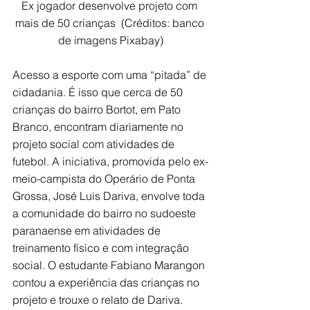
Ex jogador desenvolve projeto com 
mais de 50 crianças  (Créditos: banco 
de imagens Pixabay)
Acesso a esporte com uma “pitada” de 
cidadania. É isso que cerca de 50 
crianças do bairro Bortot, em Pato 
Branco, encontram diariamente no 
projeto social com atividades de 
futebol. A iniciativa, promovida pelo ex-
meio-campista do Operário de Ponta 
Grossa, José Luis Dariva, envolve toda 
a comunidade do bairro no sudoeste 
paranaense em atividades de 
treinamento físico e com integração 
social. O estudante Fabiano Marangon 
contou a experiência das crianças no 
projeto e trouxe o relato de Dariva. 