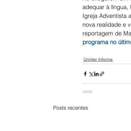
adequar à língua, 
Igreja Adventista 
nova realidade e 
reportagem de Mari
programa no últim
Uninter Informa
Posts recentes