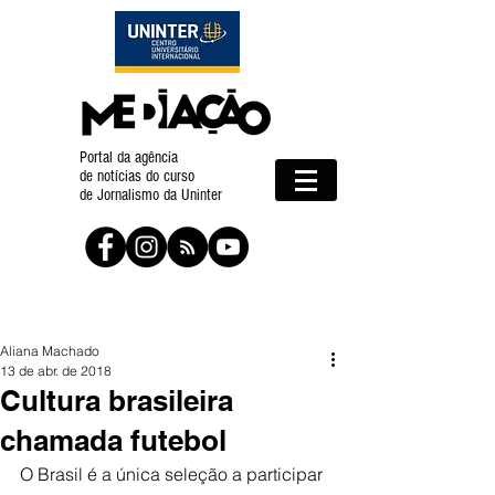
Portal da agência
de notícias do curso
de Jornalismo da Uninter
Aliana Machado
13 de abr. de 2018
Cultura brasileira
chamada futebol
O Brasil é a única seleção a participar 