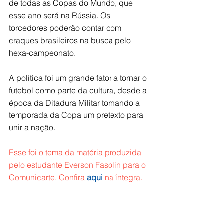
de todas as Copas do Mundo, que 
esse ano será na Rússia. Os 
torcedores poderão contar com 
craques brasileiros na busca pelo 
hexa-campeonato.
A política foi um grande fator a tornar o 
futebol como parte da cultura, desde a 
época da Ditadura Militar tornando a 
temporada da Copa um pretexto para 
unir a nação. 
Esse foi o tema da matéria produzida 
pelo estudante Everson Fasolin para o 
Comunicarte. Confira
 aqui
 na íntegra.