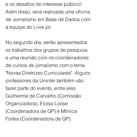
e os desafios do interesse público". 
Além disso, será realizada uma oficina 
de Jornalismo em Base de Dados com 
a equipe do Livre.jor.
No segundo dia, serão apresentados 
os trabalhos dos grupos de pesquisa 
e uma reunião com os coordenadores 
de cursos de jornalismo com o tema 
"Novas Diretrizes Curriculares". Alguns 
professores da Uninter também vão 
fazer parte do evento, entre eles 
Guilherme de Carvalho (Comissão 
Organizadora), Eloísa Loose 
(Coordenadora de GP) e Mônica 
Fortes (Coordenadora de GP).