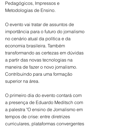
Pedagógicos, Impressos e 
Metodologias de Ensino.
O evento vai tratar de assuntos de 
importância para o futuro do jornalismo 
no cenário atual da política e da 
economia brasileira. Também 
transformando as certezas em dúvidas 
a partir das novas tecnologias na 
maneira de fazer o novo jornalismo. 
Contribuindo para uma formação 
superior na área.
O primeiro dia do evento contará com 
a presença de Eduardo Meditsch com 
a palestra "O ensino de Jornalismo em 
tempos de crise: entre diretrizes 
curriculares, plataformas convergentes 