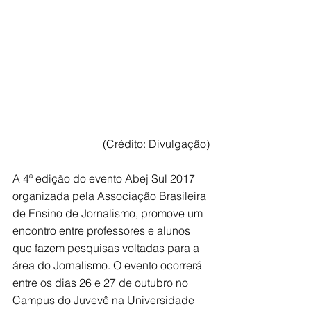
 (Crédito: Divulgação)
A 4ª edição do evento Abej Sul 2017 
organizada pela Associação Brasileira 
de Ensino de Jornalismo, promove um 
encontro entre professores e alunos 
que fazem pesquisas voltadas para a 
área do Jornalismo. O evento ocorrerá 
entre os dias 26 e 27 de outubro no 
Campus do Juvevê na Universidade 