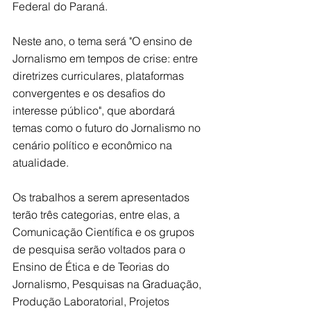
Federal do Paraná.
Neste ano, o tema será "O ensino de 
Jornalismo em tempos de crise: entre 
diretrizes curriculares, plataformas 
convergentes e os desafios do 
interesse público", que abordará 
temas como o futuro do Jornalismo no 
cenário político e econômico na 
atualidade.
Os trabalhos a serem apresentados 
terão três categorias, entre elas, a 
Comunicação Científica e os grupos 
de pesquisa serão voltados para o 
Ensino de Ética e de Teorias do 
Jornalismo, Pesquisas na Graduação, 
Produção Laboratorial, Projetos 