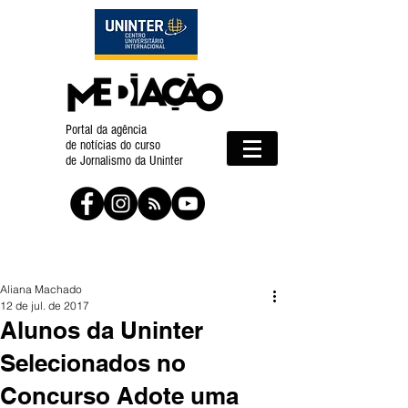
Portal da agência
de notícias do curso
de Jornalismo da Uninter
Aliana Machado
12 de jul. de 2017
Alunos da Uninter
Selecionados no
Concurso Adote uma