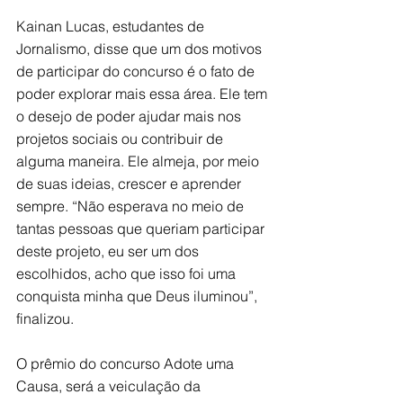
Kainan Lucas, estudantes de 
Jornalismo, disse que um dos motivos 
de participar do concurso é o fato de 
poder explorar mais essa área. Ele tem 
o desejo de poder ajudar mais nos 
projetos sociais ou contribuir de 
alguma maneira. Ele almeja, por meio 
de suas ideias, crescer e aprender 
sempre. “Não esperava no meio de 
tantas pessoas que queriam participar 
deste projeto, eu ser um dos 
escolhidos, acho que isso foi uma 
conquista minha que Deus iluminou”, 
finalizou.
O prêmio do concurso Adote uma 
Causa, será a veiculação da 