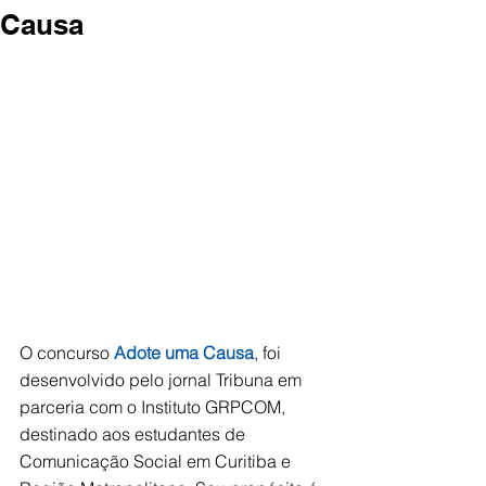
Causa
O concurso 
Adote uma Causa
, foi 
desenvolvido pelo jornal Tribuna em 
parceria com o Instituto GRPCOM, 
destinado aos estudantes de 
Comunicação Social em Curitiba e 