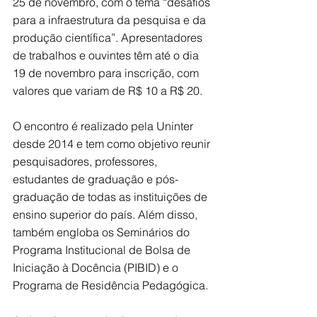
25 de novembro, com o tema “desafios 
para a infraestrutura da pesquisa e da 
produção científica”. Apresentadores 
de trabalhos e ouvintes têm até o dia 
19 de novembro para inscrição, com 
valores que variam de R$ 10 a R$ 20.
O encontro é realizado pela Uninter 
desde 2014 e tem como objetivo reunir 
pesquisadores, professores, 
estudantes de graduação e pós-
graduação de todas as instituições de 
ensino superior do país. Além disso, 
também engloba os Seminários do 
Programa Institucional de Bolsa de 
Iniciação à Docência (PIBID) e o 
Programa de Residência Pedagógica.