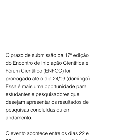
O prazo de submissão da 17ª edição 
do Encontro de Iniciação Científica e 
Fórum Científico (ENFOC) foi 
prorrogado até o dia 24/09 (domingo). 
Essa é mais uma oportunidade para 
estudantes e pesquisadores que 
desejam apresentar os resultados de 
pesquisas concluídas ou em 
andamento. 
O evento acontece entre os dias 22 e 