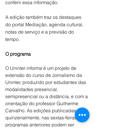
conferir essa informação. 
A edição também traz os destaques 
do portal Mediação, agenda cultural, 
notas de serviço e a previsão do 
tempo.
O programa
O Uninter informa é um projeto de 
extensão do curso de Jornalismo da 
Uninter, produzido por estudantes das 
modalidades presencial, 
semipresencial ou a distância, e com a 
orientação do professor Guilherme 
Carvalho. As edições publicadas 
quinzenalmente, nas sextas-feiras. Os 
programas anteriores podem ser 
acessados no canal do programa no 