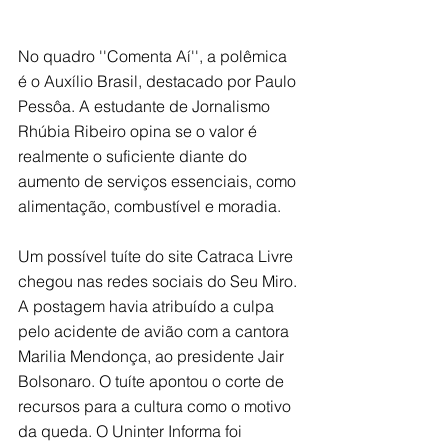
No quadro ''Comenta Aí'', a polêmica 
é o Auxílio Brasil, destacado por Paulo 
Pessôa. A estudante de Jornalismo 
Rhúbia Ribeiro opina se o valor é 
realmente o suficiente diante do 
aumento de serviços essenciais, como 
alimentação, combustível e moradia. 
Um possível tuíte do site Catraca Livre 
chegou nas redes sociais do Seu Miro. 
A postagem havia atribuído a culpa 
pelo acidente de avião com a cantora 
Marilia Mendonça, ao presidente Jair 
Bolsonaro. O tuíte apontou o corte de 
recursos para a cultura como o motivo 
da queda. O Uninter Informa foi 