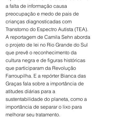
a falta de informação causa 
preocupação e medo de pais de 
crianças diagnosticadas com 
Transtorno do Espectro Autista (TEA). 
A reportagem de Camila Sehn aborda 
o projeto de lei no Rio Grande do Sul 
que prevê o reconhecimento da 
cultura negra e de figuras históricas 
que participaram da Revolução 
Farroupilha. E a repórter Bianca das 
Graças fala sobre a importância de 
atitudes diárias para a 
sustentabilidade do planeta, como a 
importância de separar o lixo para 
melhorar seu tratamento. 