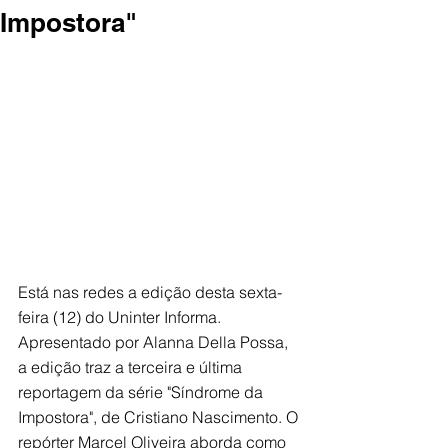
Impostora"
Está nas redes a edição desta sexta-
feira (12) do Uninter Informa. 
Apresentado por Alanna Della Possa, 
a edição traz a terceira e última 
reportagem da série "Síndrome da 
Impostora", de Cristiano Nascimento. O 
repórter Marcel Oliveira aborda como 