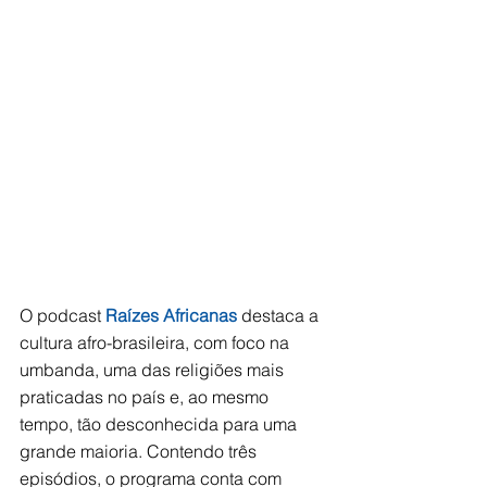
O podcast 
Raízes Africanas
 destaca a 
cultura afro-brasileira, com foco na 
umbanda, uma das religiões mais 
praticadas no país e, ao mesmo 
tempo, tão desconhecida para uma 
grande maioria. Contendo três 
episódios, o programa conta com 