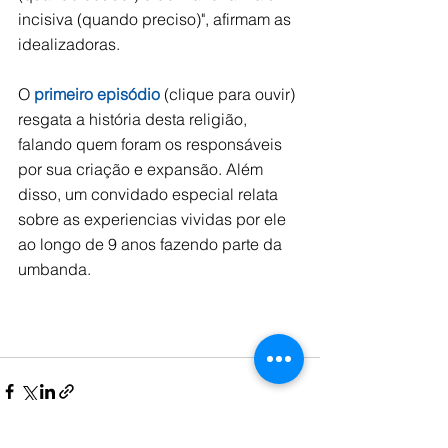
incisiva (quando preciso)", afirmam as 
idealizadoras.
O 
primeiro episódio
 (clique para ouvir) 
resgata a história desta religião, 
falando quem foram os responsáveis 
por sua criação e expansão. Além 
disso, um convidado especial relata 
sobre as experiencias vividas por ele 
ao longo de 9 anos fazendo parte da 
umbanda. 