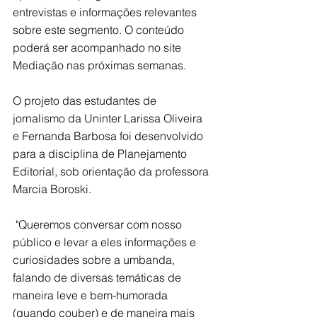
entrevistas e informações relevantes 
sobre este segmento. O conteúdo 
poderá ser acompanhado no site 
Mediação nas próximas semanas.
O projeto das estudantes de 
jornalismo da Uninter Larissa Oliveira 
e Fernanda Barbosa foi desenvolvido 
para a disciplina de Planejamento 
Editorial, sob orientação da professora 
Marcia Boroski. 
 "Queremos conversar com nosso 
público e levar a eles informações e 
curiosidades sobre a umbanda, 
falando de diversas temáticas de 
maneira leve e bem-humorada 
(quando couber) e de maneira mais 