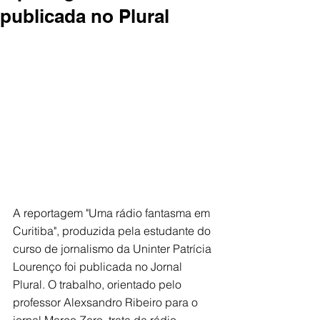
publicada no Plural
A reportagem "Uma rádio fantasma em 
Curitiba", produzida pela estudante do 
curso de jornalismo da Uninter Patrícia 
Lourenço foi publicada no Jornal 
Plural. O trabalho, orientado pelo 
professor Alexsandro Ribeiro para o 