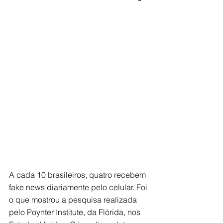
A cada 10 brasileiros, quatro recebem 
fake news diariamente pelo celular. Foi 
o que mostrou a pesquisa realizada 
pelo Poynter Institute, da Flórida, nos 