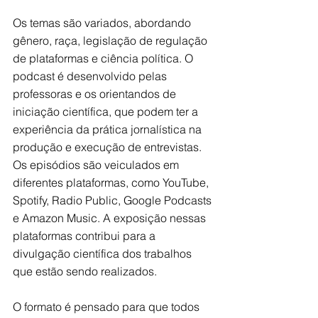
Os temas são variados, abordando 
gênero, raça, legislação de regulação 
de plataformas e ciência política. O 
podcast é desenvolvido pelas 
professoras e os orientandos de 
iniciação científica, que podem ter a 
experiência da prática jornalística na 
produção e execução de entrevistas. 
Os episódios são veiculados em 
diferentes plataformas, como YouTube, 
Spotify, Radio Public, Google Podcasts 
e Amazon Music. A exposição nessas 
plataformas contribui para a 
divulgação científica dos trabalhos 
que estão sendo realizados.
O formato é pensado para que todos 