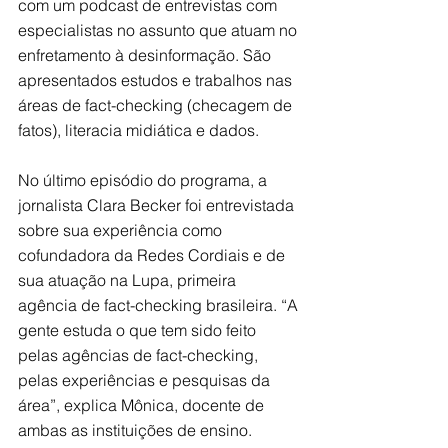
com um podcast de entrevistas com 
especialistas no assunto que atuam no 
enfretamento à desinformação. São 
apresentados estudos e trabalhos nas 
áreas de fact-checking (checagem de 
fatos), literacia midiática e dados.
No último episódio do programa, a 
jornalista Clara Becker foi entrevistada 
sobre sua experiência como 
cofundadora da Redes Cordiais e de 
sua atuação na Lupa, primeira 
agência de fact-checking brasileira. “A 
gente estuda o que tem sido feito 
pelas agências de fact-checking, 
pelas experiências e pesquisas da 
área”, explica Mônica, docente de 
ambas as instituições de ensino.