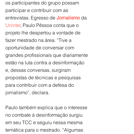
os participantes do grupo possam 
participar e contribuir com as 
entrevistas. Egresso de 
Jornalismo
 da 
Uninter
, Paulo Pêssoa conta que o 
projeto lhe despertou a vontade de 
fazer mestrado na área. “Tive a 
oportunidade de conversar com 
grandes profissionais que diariamente 
estão na luta contra a desinformação 
e, dessas conversas, surgiram 
propostas de técnicas e pesquisas 
para contribuir com a defesa do 
jornalismo”, declara.
Paulo também explica que o interesse 
no combate à desinformação surgiu 
em seu TCC e seguiu nessa mesma 
temática para o mestrado. “Algumas 