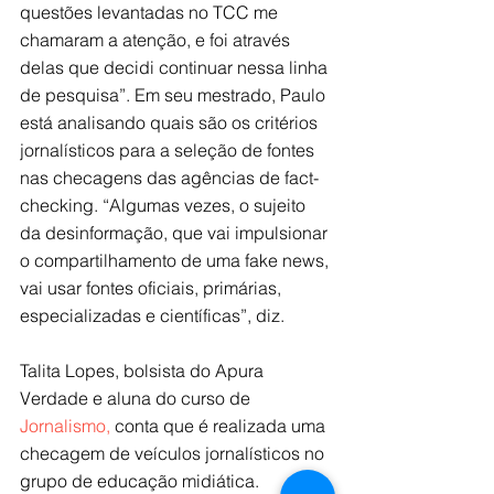
questões levantadas no TCC me 
chamaram a atenção, e foi através 
delas que decidi continuar nessa linha 
de pesquisa”. Em seu mestrado, Paulo 
está analisando quais são os critérios 
jornalísticos para a seleção de fontes 
nas checagens das agências de fact-
checking. “Algumas vezes, o sujeito 
da desinformação, que vai impulsionar 
o compartilhamento de uma fake news, 
vai usar fontes oficiais, primárias, 
especializadas e científicas”, diz.
Talita Lopes, bolsista do Apura 
Verdade e aluna do curso de 
Jornalismo,
 conta que é realizada uma 
checagem de veículos jornalísticos no 
grupo de educação midiática. 