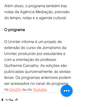
Além disso, o programa também traz 
notas da Agência Mediação, previsão 
do tempo, notas e a agenda cultural.
O programa
O Uninter informa é um projeto de 
extensão do curso de Jornalismo da 
Uninter, produzido por estudantes e 
com a orientação do professor 
Guilherme Carvalho. As edições são 
publicadas quinzenalmente, às sextas-
feiras. Os programas anteriores podem 
ser acessados no canal do programa 
no 
Spotify
 ou no 
Youtube
.