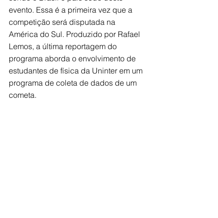
evento. Essa é a primeira vez que a 
competição será disputada na 
América do Sul. Produzido por Rafael 
Lemos, a última reportagem do 
programa aborda o envolvimento de
estudantes de física da Uninter em um 
programa de coleta de dados de um 
cometa.