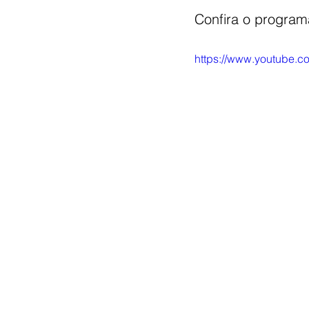
Confira o program
https://www.youtube.