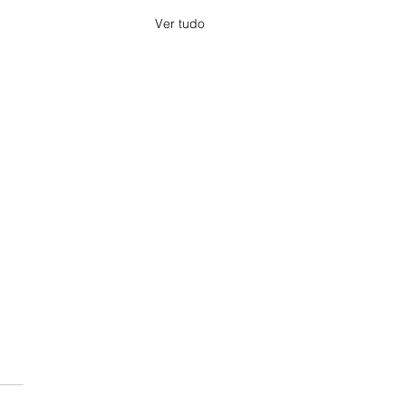
Ver tudo