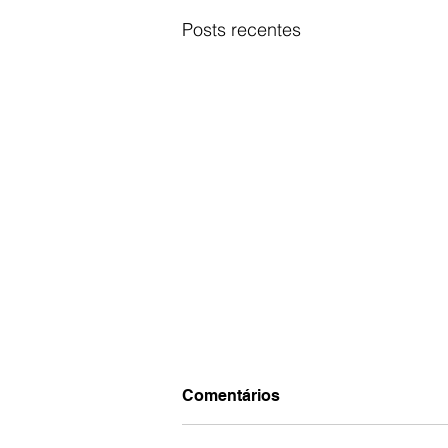
Posts recentes
Comentários