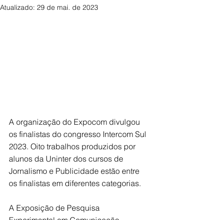
Atualizado:
29 de mai. de 2023
A organização do Expocom divulgou 
os finalistas do congresso Intercom Sul 
2023. Oito trabalhos produzidos por 
alunos da Uninter dos cursos de 
Jornalismo e Publicidade estão entre 
os finalistas em diferentes categorias. 
A Exposição de Pesquisa 
Experimental em Comunicação 