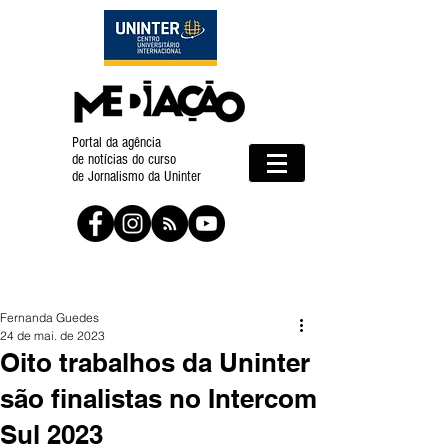
Portal da agência
de notícias do curso
de Jornalismo da Uninter
Fernanda Guedes
24 de mai. de 2023
Oito trabalhos da Uninter
são finalistas no Intercom
Sul 2023