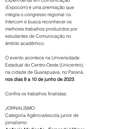
(
Expocom) é uma premiação que 
integra o congresso regional
 da 
Intercom e busca reconhecer os 
melhores trabalhos produzidos por 
estudantes de Comunicação no 
âmbito acadêmico.
O evento acontece na Universidade 
Estadual do Centro-Oeste (Unicentro), 
na cidade de Guarapuava, no Paraná, 
nos dias 8 a 10 de junho de 2023
. 
Confira os trabalhos finalistas:
JORNALISMO:
Categoria Agência/escola junior de 
jornalismo: 