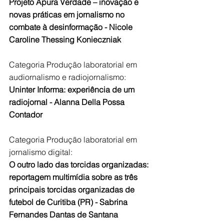
Projeto Apura Verdade – inovação e 
novas práticas em jornalismo no 
combate à desinformação - Nicole 
Caroline Thessing Konieczniak
Categoria Produção laboratorial em 
audiornalismo e radiojornalismo:
Uninter Informa: experiência de um 
radiojornal - Alanna Della Possa 
Contador
Categoria Produção laboratorial em 
jornalismo digital:
O outro lado das torcidas organizadas: 
reportagem multimídia sobre as três 
principais torcidas organizadas de 
futebol de Curitiba (PR) - Sabrina 
Fernandes Dantas de Santana 