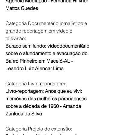
Agência Mediação - Fernanda Hilkner 
Mattos Guedes
Categoria Documentário jornalístico e 
grande reportagem em vídeo e 
televisão:
Buraco sem fundo: videodocumentário 
sobre o afundamento e evacuação do 
Bairro Pinheiro em Maceió-AL - 
Leandro Luiz Alencar Lima
Categoria Livro-reportagem:
Livro-reportagem: Anos que eu vivi: 
memórias das mulheres paranaenses 
sobre a década de 1960 - Amanda 
Zanluca da Silva 
Categoria Projeto de extensão: