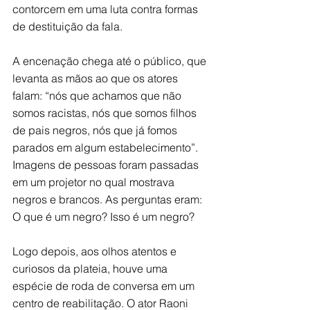
contorcem em uma luta contra formas 
de destituição da fala.   
A encenação chega até o público, que 
levanta as mãos ao que os atores 
falam: “nós que achamos que não 
somos racistas, nós que somos filhos 
de pais negros, nós que já fomos 
parados em algum estabelecimento”. 
Imagens de pessoas foram passadas 
em um projetor no qual mostrava 
negros e brancos. As perguntas eram: 
O que é um negro? Isso é um negro?   
Logo depois, aos olhos atentos e 
curiosos da plateia, houve uma 
espécie de roda de conversa em um 
centro de reabilitação. O ator Raoni 