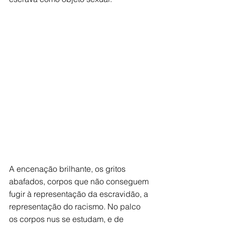
A encenação brilhante, os gritos 
abafados, corpos que não conseguem 
fugir à representação da escravidão, a 
representação do racismo. No palco 
os corpos nus se estudam, e de 