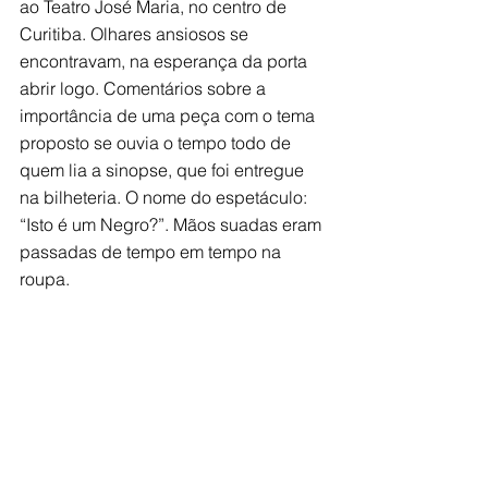
ao Teatro José Maria, no centro de 
Curitiba. Olhares ansiosos se 
encontravam, na esperança da porta 
abrir logo. Comentários sobre a 
importância de uma peça com o tema 
proposto se ouvia o tempo todo de 
quem lia a sinopse, que foi entregue 
na bilheteria. O nome do espetáculo: 
“Isto é um Negro?”. Mãos suadas eram 
passadas de tempo em tempo na 
roupa.   