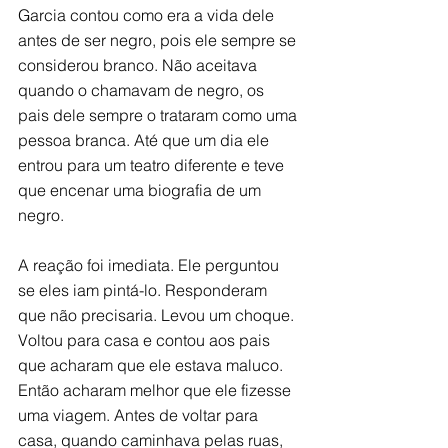
Garcia contou como era a vida dele 
antes de ser negro, pois ele sempre se 
considerou branco. Não aceitava 
quando o chamavam de negro, os 
pais dele sempre o trataram como uma 
pessoa branca. Até que um dia ele 
entrou para um teatro diferente e teve 
que encenar uma biografia de um 
negro.   
A reação foi imediata. Ele perguntou 
se eles iam pintá-lo. Responderam 
que não precisaria. Levou um choque. 
Voltou para casa e contou aos pais 
que acharam que ele estava maluco. 
Então acharam melhor que ele fizesse 
uma viagem. Antes de voltar para 
casa, quando caminhava pelas ruas, 