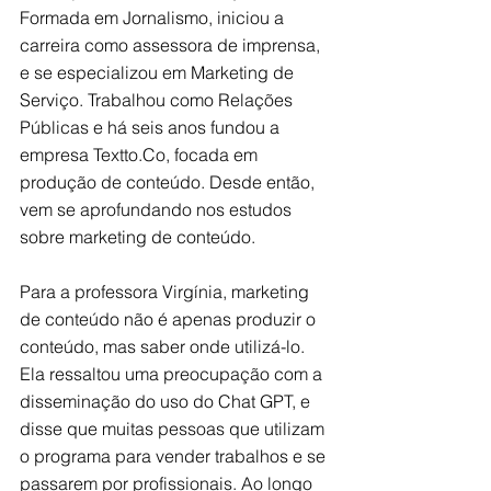
Formada em Jornalismo, iniciou a 
carreira como assessora de imprensa, 
e se especializou em Marketing de 
Serviço. Trabalhou como Relações 
Públicas e há seis anos fundou a 
empresa Textto.Co, focada em 
produção de conteúdo. Desde então, 
vem se aprofundando nos estudos 
sobre marketing de conteúdo.
Para a professora Virgínia, marketing 
de conteúdo não é apenas produzir o 
conteúdo, mas saber onde utilizá-lo. 
Ela ressaltou uma preocupação com a 
disseminação do uso do Chat GPT, e 
disse que muitas pessoas que utilizam 
o programa para vender trabalhos e se 
passarem por profissionais. Ao longo 