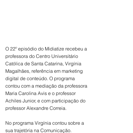
O 22º episódio do Midiatize recebeu a 
professora do Centro Universitário 
Católica de Santa Catarina, Virgínia 
Magalhães, referência em marketing 
digital de conteúdo. O programa 
contou com a mediação da professora 
Maria Carolina Avis e o professor 
Achiles Junior, e com participação do 
professor Alexandre Correia.
No programa Virgínia contou sobre a 
sua trajetória na Comunicação. 