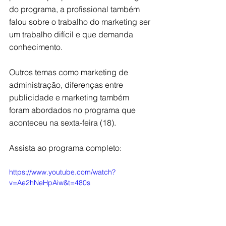
do programa, a profissional também 
falou sobre o trabalho do marketing ser 
um trabalho difícil e que demanda 
conhecimento.
Outros temas como marketing de 
administração, diferenças entre 
publicidade e marketing também 
foram abordados no programa que 
aconteceu na sexta-feira (18).
Assista ao programa completo:
https://www.youtube.com/watch?
v=Ae2hNeHpAiw&t=480s