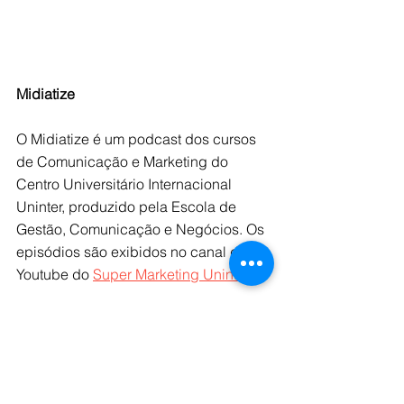
Midiatize   
O Midiatize é um podcast dos cursos 
de Comunicação e Marketing do 
Centro Universitário Internacional 
Uninter, produzido pela Escola de 
Gestão, Comunicação e Negócios. Os 
episódios são exibidos no canal do 
Youtube do 
Super Marketing Uninter
.  
Midiatize
Vídeos