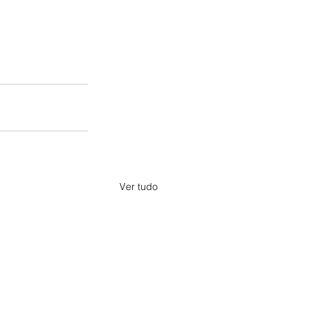
Ver tudo