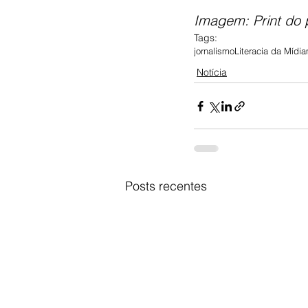
Imagem: Print do
Tags:
jornalismo
Literacia da Mídia
Notícia
Posts recentes