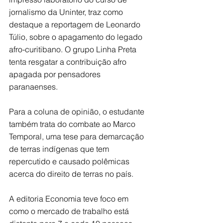
jornalismo da Uninter, traz como 
destaque a reportagem de Leonardo 
Túlio, sobre o apagamento do legado 
afro-curitibano. O grupo Linha Preta 
tenta resgatar a contribuição afro 
apagada por pensadores 
paranaenses.
Para a coluna de opinião, o estudante 
também trata do combate ao Marco 
Temporal, uma tese para demarcação 
de terras indígenas que tem 
repercutido e causado polêmicas 
acerca do direito de terras no país.
A editoria Economia teve foco em 
como o mercado de trabalho está 