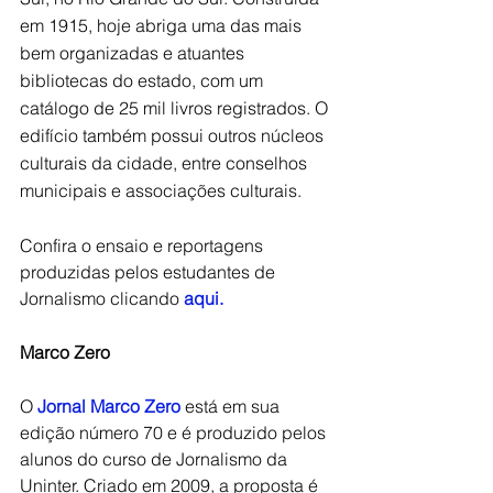
em 1915, hoje abriga uma das mais 
bem organizadas e atuantes 
bibliotecas do estado, com um 
catálogo de 25 mil livros registrados. O 
edifício também possui outros núcleos 
culturais da cidade, entre conselhos 
municipais e associações culturais.
Confira o ensaio e reportagens 
produzidas pelos estudantes de 
Jornalismo clicando 
aqui.
Marco Zero
O 
Jornal Marco Zero
 está em sua 
edição número 70 e é produzido pelos 
alunos do curso de Jornalismo da 
Uninter. Criado em 2009, a proposta é 