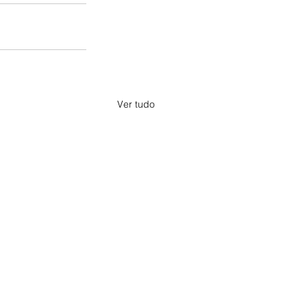
Ver tudo