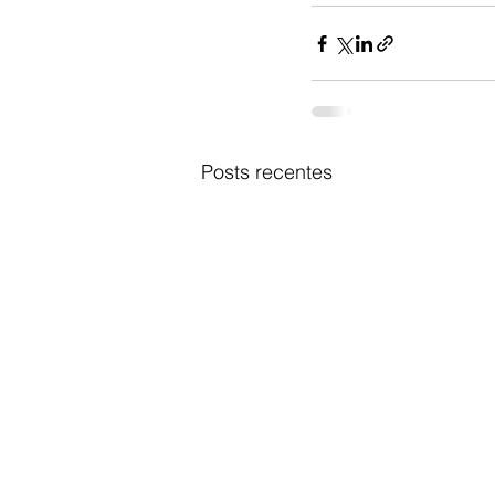
Posts recentes