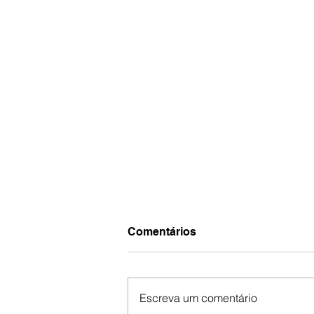
Comentários
Escreva um comentário