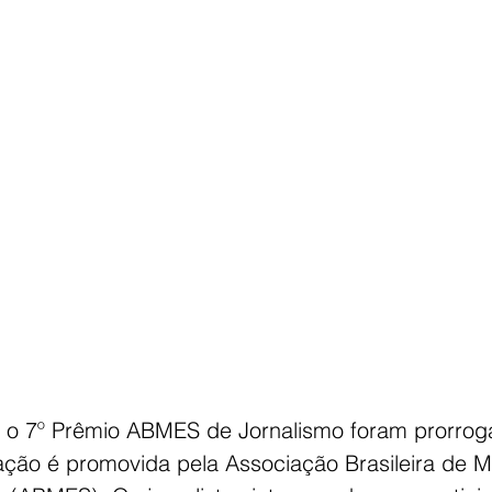
a o 7º Prêmio ABMES de Jornalismo foram prorrog
ação é promovida pela Associação Brasileira de 