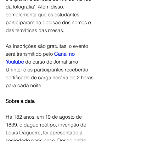
da fotografia". Além disso, 
complementa que os estudantes 
participaram na decisão dos nomes e 
das temáticas das mesas. 
As inscrições são gratuitas, o evento 
será transmitido pelo
Canal no 
Youtube
 do curso de Jornalismo 
Uninter e os participantes receberão 
certificado de carga horária de 2 horas 
para cada noite.
Sobre a data
Há 182 anos, em 19 de agosto de 
1839, o daguerreótipo, invenção de 
Louis Daguerre, foi apresentado à 
sociedade parisiense. Desde então, 