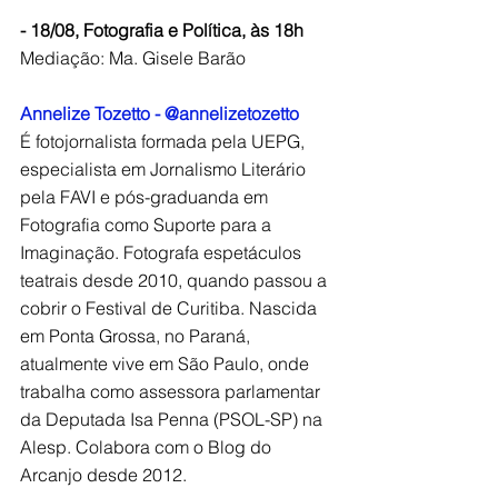
- 18/08, Fotografia e Política, às 18h
Mediação: Ma. Gisele Barão
Annelize Tozetto - @annelizetozetto
É fotojornalista formada pela UEPG, 
especialista em Jornalismo Literário 
pela FAVI e pós-graduanda em 
Fotografia como Suporte para a 
Imaginação. Fotografa espetáculos 
teatrais desde 2010, quando passou a 
cobrir o Festival de Curitiba. Nascida 
em Ponta Grossa, no Paraná, 
atualmente vive em São Paulo, onde 
trabalha como assessora parlamentar 
da Deputada Isa Penna (PSOL-SP) na 
Alesp. Colabora com o Blog do 
Arcanjo desde 2012.