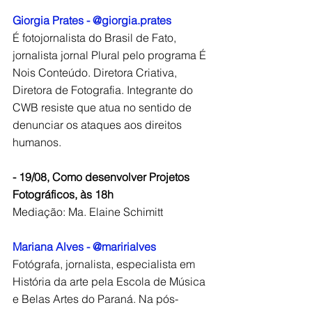
Giorgia Prates - @giorgia.prates
É fotojornalista do Brasil de Fato, 
jornalista jornal Plural pelo programa É 
Nois Conteúdo. Diretora Criativa, 
Diretora de Fotografia. Integrante do 
CWB resiste que atua no sentido de 
denunciar os ataques aos direitos 
humanos.
- 19/08, Como desenvolver Projetos 
Fotográficos, às 18h
Mediação: Ma. Elaine Schimitt
Mariana Alves - @maririalves
Fotógrafa, jornalista, especialista em 
História da arte pela Escola de Música 
e Belas Artes do Paraná. Na pós-