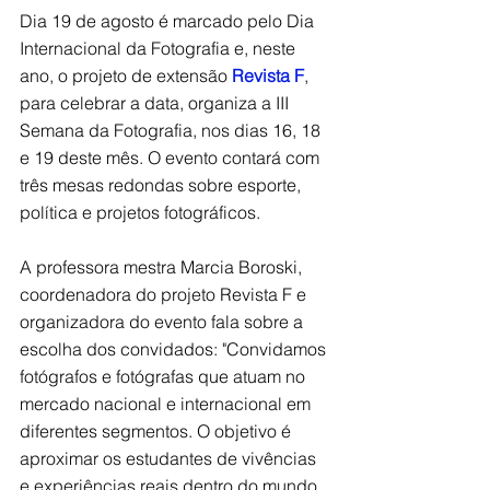
Dia 19 de agosto é marcado pelo Dia 
Internacional da Fotografia e, neste 
ano, o projeto de extensão
 Revista F
, 
para celebrar a data, organiza a III 
Semana da Fotografia, nos dias 16, 18 
e 19 deste mês. O evento contará com 
três mesas redondas sobre esporte, 
política e projetos fotográficos. 
A professora mestra Marcia Boroski, 
coordenadora do projeto Revista F e 
organizadora do evento fala sobre a 
escolha dos convidados: "Convidamos 
fotógrafos e fotógrafas que atuam no 
mercado nacional e internacional em 
diferentes segmentos. O objetivo é 
aproximar os estudantes de vivências 
e experiências reais dentro do mundo 