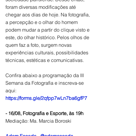
foram diversas modificações até 
chegar aos dias de hoje. Na fotografia, 
a percepção e o olhar do homem 
podem mudar a partir do clique visto e 
este, do olhar histórico. Pelos olhos de 
quem faz a foto, surgem novas 
experiências culturais, possibilidades 
técnicas, estéticas e comunicativas. 
Confira abaixo a programação da III 
Semana da Fotografia e inscreva-se 
aqui:
https://forms.gle/2qfpp7wLn7ba6gfP7
- 16/08, Fotografia e Esporte, às 19h
Mediação: Ma. Marcia Boroski