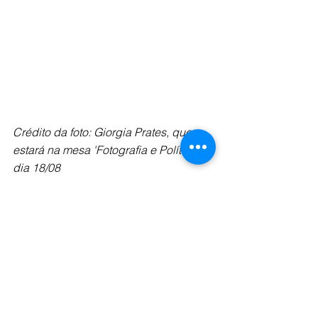
Crédito da foto: Giorgia Prates, que 
estará na mesa 'Fotografia e Política', 
dia 18/08