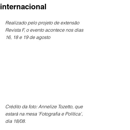
internacional
Realizado pelo projeto de extensão 
Revista F, o evento acontece nos dias 
16, 18 e 19 de agosto
Crédito da foto: Annelize Tozetto, que 
estará na mesa 'Fotografia e Política', 
dia 18/08.