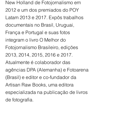
New Holland de Fotojornalismo em 
2012 e um dos premiados do POY 
Latam 2013 e 2017. Expôs trabalhos 
documentais no Brasil, Uruguai, 
França e Portugal e suas fotos 
integram o livro O Melhor do 
Fotojornalismo Brasileiro, edições 
2013, 2014, 2015, 2016 e 2017. 
Atualmente é colaborador das 
agências DPA (Alemanha) e Fotoarena 
(Brasil) e editor e co-fundador da 
Artisan Raw Books, uma editora 
especializada na publicação de livros 
de fotografia.