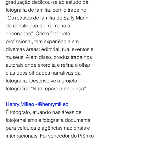
graduação dedicou-se ao estudo da 
fotografia de família, com o trabalho 
“Os retratos de família de Sally Mann: 
da construção de memória à 
encenação”. Como fotógrafa 
profissional, tem experiência em 
diversas áreas: editorial, rua, eventos e 
museus. Além disso, produz trabalhos 
autorais onde exercita e refina o olhar 
e as possibilidades narrativas da 
fotografia. Desenvolve o projeto 
fotográfico “Não repare a bagunça”. 
Henry Milleo - @henrymilleo
É fotógrafo, atuando nas áreas de 
fotojornalismo e fotografia documental 
para veículos e agências nacionais e 
internacionais. Foi vencedor do Prêmio 