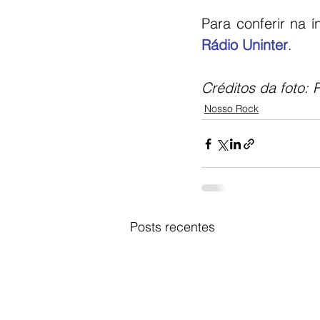
Para conferir na 
Rádio Uninter
.
Créditos da foto: 
Nosso Rock
Posts recentes