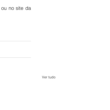
 ou no site da 
Ver tudo