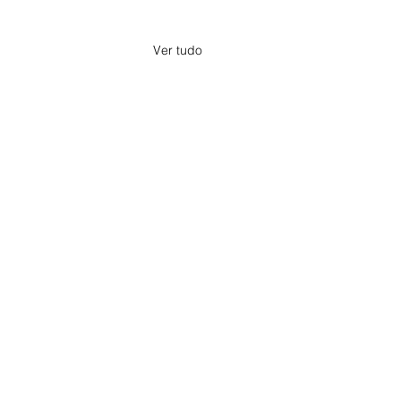
Ver tudo