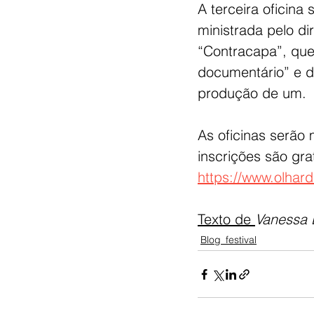
A terceira oficina
ministrada pelo dir
“Contracapa”, que
documentário” e d
produção de um.
As oficinas serão 
inscrições são gra
https://www.olhard
Texto de 
Vanessa 
Blog_festival