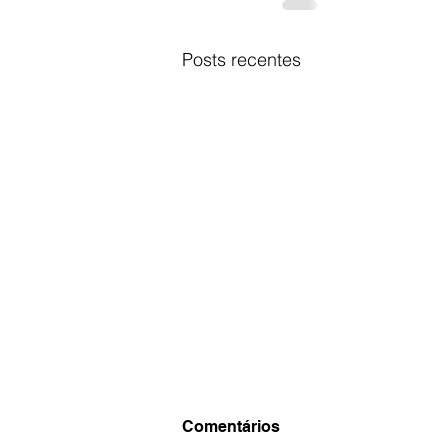
Posts recentes
Comentários