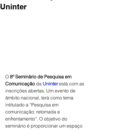
Uninter
O 
8º Seminário de Pesquisa em 
Comunicação
 da 
Uninter
 está com as 
inscrições abertas. Um evento de 
âmbito nacional, terá como tema 
intitulado a “Pesquisa em 
comunicação: retomada e 
enfrentamento”. O objetivo do 
seminário é proporcionar um espaço 