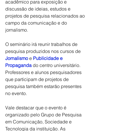
acadêmico para exposição e 
discussão de ideias, estudos e 
projetos de pesquisa relacionados ao 
campo da comunicação e do 
jornalismo.
O seminário irá reunir trabalhos de 
pesquisa produzidos nos cursos de 
Jornalismo
e 
Publicidade e 
Propaganda
 do centro universitário. 
Professores e alunos pesquisadores 
que participam de projetos de 
pesquisa também estarão presentes 
no evento.
Vale destacar que o evento é 
organizado pelo Grupo de Pesquisa 
em Comunicação, Sociedade e 
Tecnologia da instituição. As 