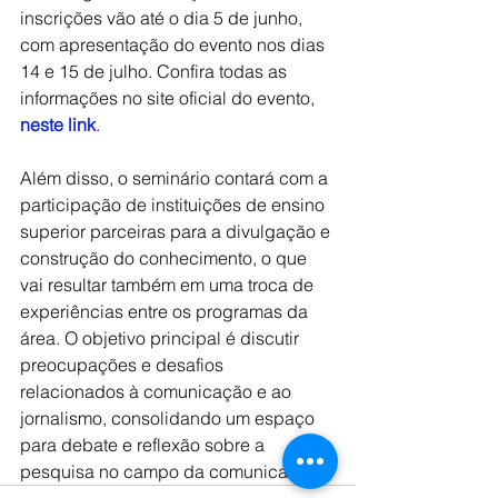
inscrições vão até o dia 5 de junho, 
com apresentação do evento nos dias 
14 e 15 de julho. Confira todas as 
informações no site oficial do evento, 
neste link
.
Além disso, o seminário contará com a 
participação de instituições de ensino 
superior parceiras para a divulgação e 
construção do conhecimento, o que 
vai resultar também em uma troca de 
experiências entre os programas da 
área. O objetivo principal é discutir 
preocupações e desafios 
relacionados à comunicação e ao 
jornalismo, consolidando um espaço 
para debate e reflexão sobre a 
pesquisa no campo da comunicação.