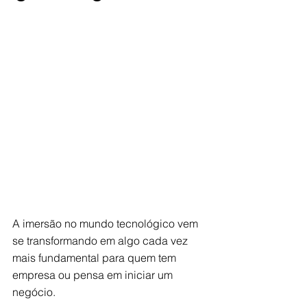
A imersão no mundo tecnológico vem 
se transformando em algo cada vez 
mais fundamental para quem tem 
empresa ou pensa em iniciar um 
negócio.  