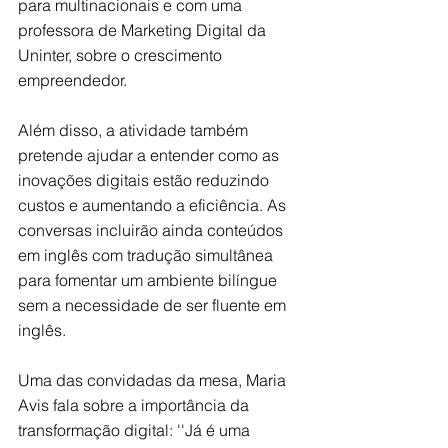
para multinacionais e com uma 
professora de Marketing Digital da 
Uninter, sobre o crescimento 
empreendedor. 
Além disso, a atividade também 
pretende ajudar a entender como as 
inovações digitais estão reduzindo 
custos e aumentando a eficiência. As 
conversas incluirão ainda conteúdos 
em inglês com tradução simultânea 
para fomentar um ambiente bilíngue 
sem a necessidade de ser fluente em 
inglês. 
Uma das convidadas da mesa, Maria 
Avis fala sobre a importância da 
transformação digital: ''Já é uma 