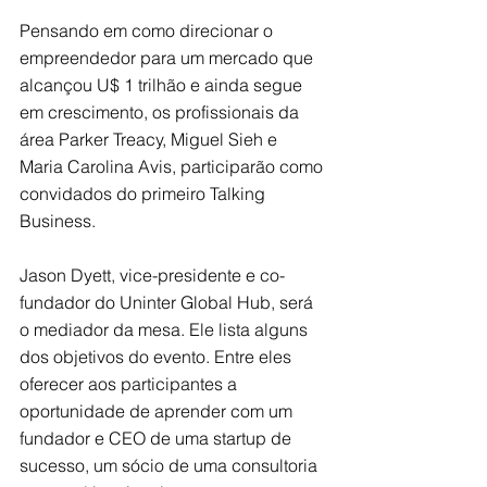
Pensando em como direcionar o 
empreendedor para um mercado que 
alcançou U$ 1 trilhão e ainda segue 
em crescimento, os profissionais da 
área 
Parker Treacy, Miguel Sieh e  
Maria Carolina Avis,
 participarão como 
convidados do primeiro Talking 
Business.
Jason Dyett, vice-presidente e co-
fundador do Uninter Global Hub, será 
o mediador da mesa. Ele lista alguns 
dos objetivos do evento. Entre eles 
oferecer aos participantes a 
oportunidade de aprender com um 
fundador e CEO de uma startup de 
sucesso, um sócio de uma consultoria 