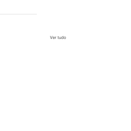
Ver tudo