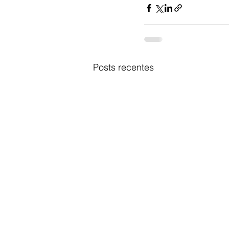
Posts recentes