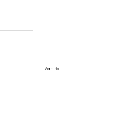
Ver tudo