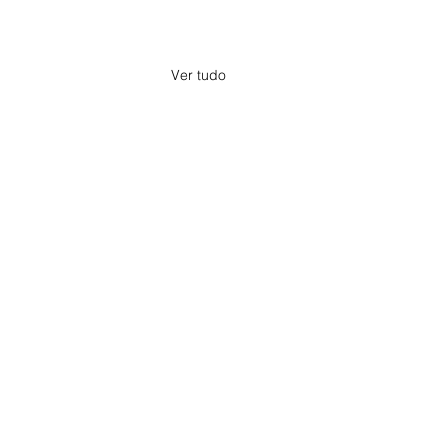
Ver tudo