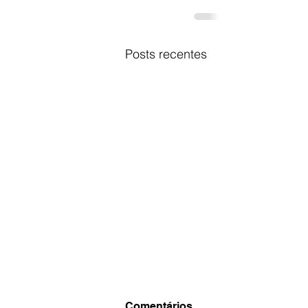
Posts recentes
Comentários