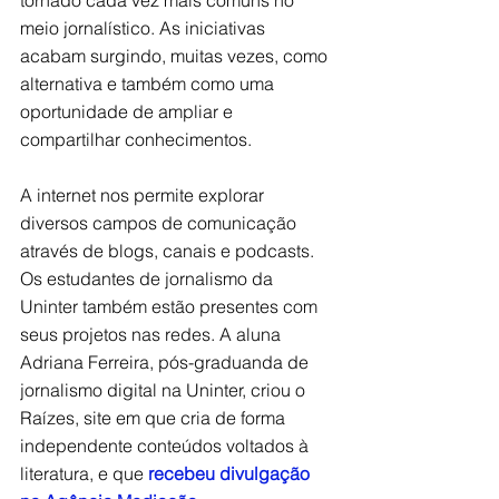
meio jornalístico. As iniciativas 
acabam surgindo, muitas vezes, como 
alternativa e também como uma 
oportunidade de ampliar e 
compartilhar conhecimentos.
A internet nos permite explorar 
diversos campos de comunicação 
através de blogs, canais e podcasts. 
Os estudantes de jornalismo da 
Uninter também estão presentes com 
seus projetos nas redes. A aluna 
Adriana Ferreira, pós-graduanda de 
jornalismo digital na Uninter, 
criou o 
Raízes
, site em que cria de forma 
independente conteúdos voltados à 
literatura, e que 
recebeu divulgação 