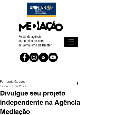
Portal da agência
de notícias do curso
de Jornalismo da Uninter
Fernanda Guedes
14 de out. de 2022
Divulgue seu projeto
independente na Agência
Mediação