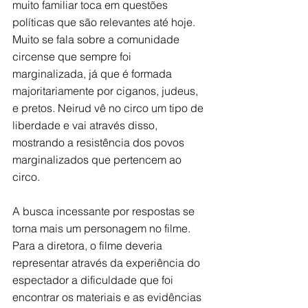
muito familiar toca em questões 
políticas que são relevantes até hoje. 
Muito se fala sobre a comunidade 
circense que sempre foi 
marginalizada, já que é formada 
majoritariamente por ciganos, judeus, 
e pretos. Neirud vê no circo um tipo de 
liberdade e vai através disso, 
mostrando a resistência dos povos 
marginalizados que pertencem ao 
circo.
A busca incessante por respostas se 
torna mais um personagem no filme. 
Para a diretora, o filme deveria 
representar através da experiência do 
espectador a dificuldade que foi 
encontrar os materiais e as evidências 