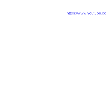
https://www.youtube.