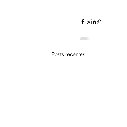
Posts recentes