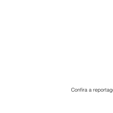
Confira a reporta