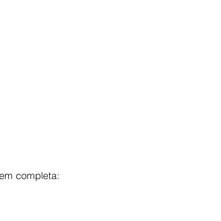
gem completa:  