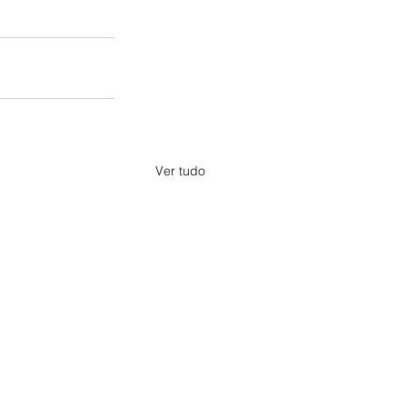
Ver tudo