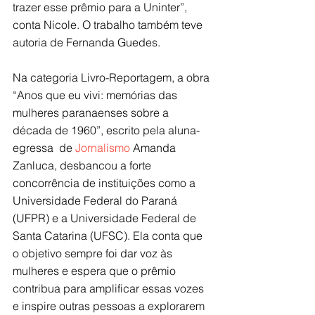
trazer esse prêmio para a Uninter”, 
conta Nicole. O trabalho também teve 
autoria de Fernanda Guedes.
Na categoria Livro-Reportagem, a obra 
“Anos que eu vivi: memórias das 
mulheres paranaenses sobre a 
década de 1960”, escrito pela aluna-
egressa  de 
Jornalismo
 Amanda 
Zanluca, desbancou a forte 
concorrência de instituições como a 
Universidade Federal do Paraná 
(UFPR) e a Universidade Federal de 
Santa Catarina (UFSC). Ela conta que 
o objetivo sempre foi dar voz às 
mulheres e espera que o prêmio 
contribua para amplificar essas vozes 
e inspire outras pessoas a explorarem 