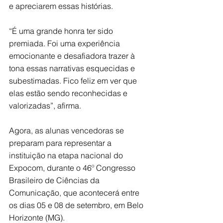
e apreciarem essas histórias.
“É uma grande honra ter sido 
premiada. Foi uma experiência 
emocionante e desafiadora trazer à 
tona essas narrativas esquecidas e 
subestimadas. Fico feliz em ver que 
elas estão sendo reconhecidas e 
valorizadas”, afirma.
Agora, as alunas vencedoras se 
preparam para representar a 
instituição na etapa nacional do 
Expocom, durante o 46º Congresso 
Brasileiro de Ciências da 
Comunicação, que acontecerá entre 
os dias 05 e 08 de setembro, em Belo 
Horizonte (MG).