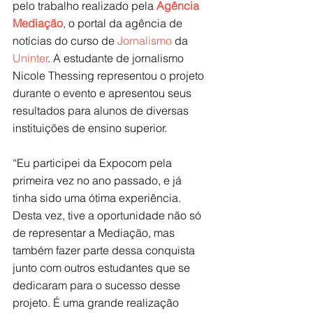
pelo trabalho realizado pela 
Agência 
Mediação
, o portal da agência de 
notícias do curso de 
Jornalismo
 da 
Uninter
. A estudante de jornalismo 
Nicole Thessing representou o projeto 
durante o evento e apresentou seus 
resultados para alunos de diversas 
instituições de ensino superior.
“Eu participei da Expocom pela 
primeira vez no ano passado, e já 
tinha sido uma ótima experiência. 
Desta vez, tive a oportunidade não só 
de representar a Mediação, mas 
também fazer parte dessa conquista 
junto com outros estudantes que se 
dedicaram para o sucesso desse 
projeto. É uma grande realização 