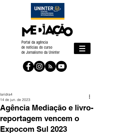
Portal da agência
de notícias do curso
de Jornalismo da Uninter
laridra4
14 de jun. de 2023
Agência Mediação e livro-
reportagem vencem o
Expocom Sul 2023