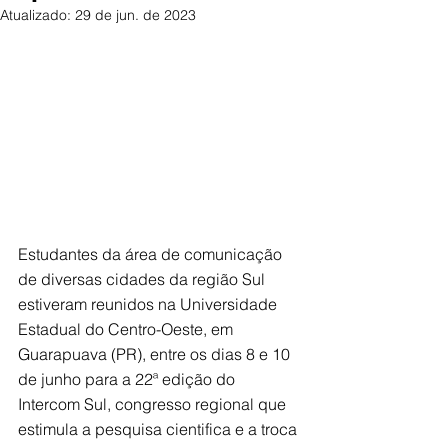
Atualizado:
29 de jun. de 2023
Estudantes da área de comunicação 
de diversas cidades da região Sul 
estiveram reunidos na Universidade 
Estadual do Centro-Oeste, em 
Guarapuava (PR), entre os dias 8 e 10 
de junho para a 22ª edição do 
Intercom Sul, congresso regional que 
estimula a pesquisa cientifica e a troca 