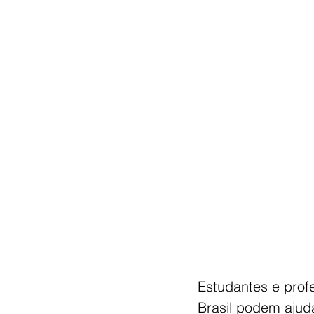
Estudantes e profe
Brasil podem ajud