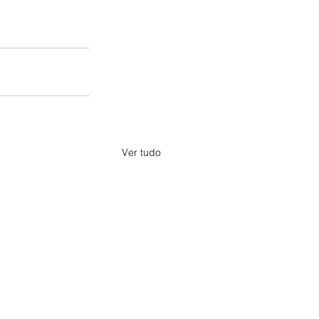
Ver tudo