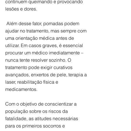
continuem queimando e provocando 
lesões e dores.
 Além desse fator, pomadas podem 
ajudar no tratamento, mas sempre com 
uma orientação médica antes de 
utilizar. Em casos graves, é essencial 
procurar um médico imediatamente – 
nunca tente resolver sozinho. O 
tratamento pode exigir curativos 
avançados, enxertos de pele, terapia a 
laser, reabilitação física e 
medicamentos.
Com o objetivo de conscientizar a 
população sobre os riscos da 
fatalidade, as atitudes necessárias 
para os primeiros socorros e 