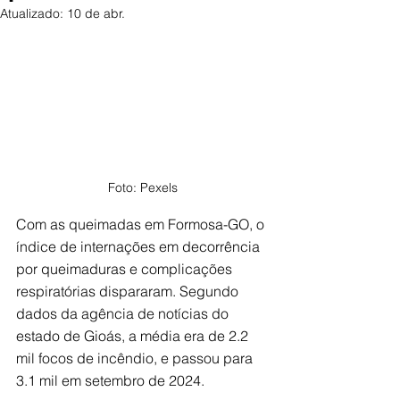
Atualizado:
10 de abr.
Foto: Pexels
Com as queimadas em Formosa-GO, o 
índice de internações em decorrência 
por queimaduras e complicações 
respiratórias dispararam. Segundo 
dados da agência de notícias do 
estado de Gioás, a média era de 2.2 
mil focos de incêndio, e passou para 
3.1 mil em setembro de 2024.