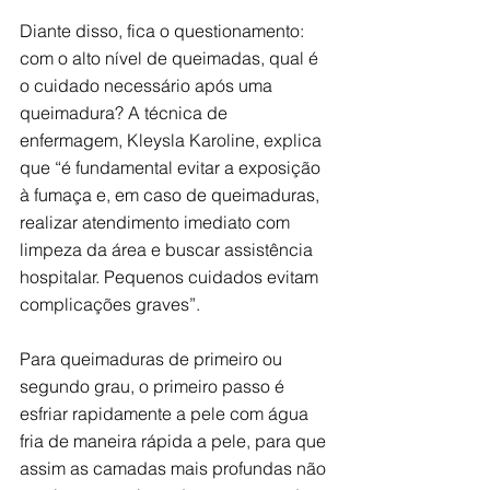
Diante disso, fica o questionamento: 
com o alto nível de queimadas, qual é 
o cuidado necessário após uma 
queimadura? A técnica de 
enfermagem, Kleysla Karoline, explica 
que “é fundamental evitar a exposição 
à fumaça e, em caso de queimaduras, 
realizar atendimento imediato com 
limpeza da área e buscar assistência 
hospitalar. Pequenos cuidados evitam 
complicações graves”.
Para queimaduras de primeiro ou 
segundo grau, o primeiro passo é 
esfriar rapidamente a pele com água 
fria de maneira rápida a pele, para que 
assim as camadas mais profundas não 