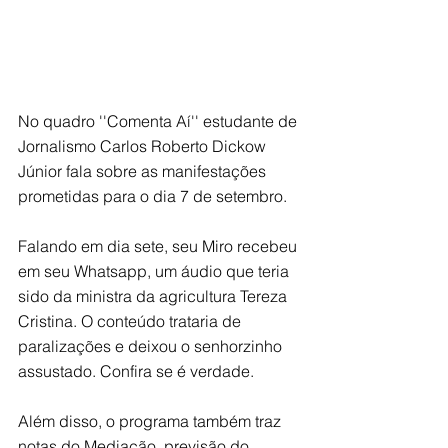
No quadro ''Comenta Aí'' estudante de 
Jornalismo Carlos Roberto Dickow 
Júnior fala sobre as manifestações 
prometidas para o dia 7 de setembro. 
Falando em dia sete, seu Miro recebeu 
em seu Whatsapp, um áudio que teria 
sido da ministra da agricultura Tereza 
Cristina. O conteúdo trataria de 
paralizações e deixou o senhorzinho 
assustado. Confira se é verdade.
Além disso, o programa também traz 
notas do Mediação, previsão do 