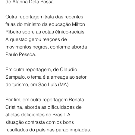
de Alanna Dela Possa. 
Outra reportagem trata das recentes 
falas do ministro da educação Milton 
Ribeiro sobre as cotas étnico-raciais. 
A questão gerou reações de 
movimentos negros, conforme aborda 
Paulo Pessôa. 
Em outra reportagem, de Claudio 
Sampaio, o tema é a ameaça ao setor 
de turismo, em São Luís (MA). 
Por fim, em outra reportagem Renata 
Cristina, aborda as dificuldades de 
atletas deficientes no Brasil. A 
situação contrasta com os bons 
resultados do país nas paraolimpíadas.