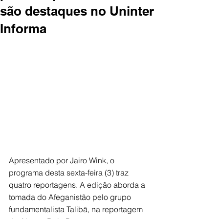
são destaques no Uninter
Informa
Apresentado por Jairo Wink, o 
programa desta sexta-feira (3) traz 
quatro reportagens. A edição aborda a 
tomada do Afeganistão pelo grupo 
fundamentalista Talibã, na reportagem 