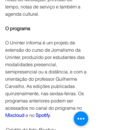
tempo, notas de serviço e também a 
agenda cultural. 
O programa
O Uninter informa é um projeto de 
extensão do curso de Jornalismo da 
Uninter, produzido por estudantes das 
modalidades presencial, 
semipresencial ou a distância, e com a 
orientação do professor Guilherme 
Carvalho. As edições publicadas 
quinzenalmente, nas sextas-feiras. Os 
programas anteriores podem ser 
acessados no canal do programa no 
Mixcloud
e no 
Spotify
.
Crédito da foto: Pixabay