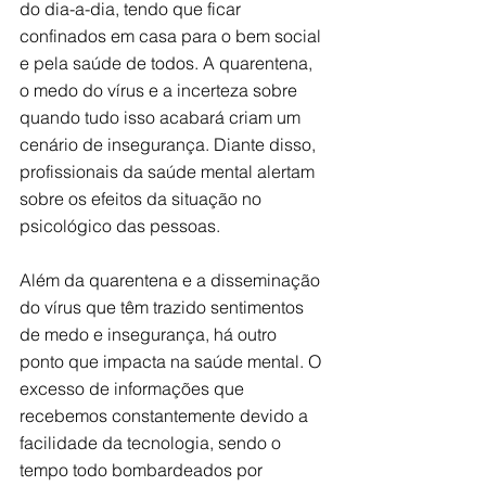
do dia-a-dia, tendo que ficar 
confinados em casa para o bem social 
e pela saúde de todos. A quarentena, 
o medo do vírus e a incerteza sobre 
quando tudo isso acabará criam um 
cenário de insegurança. Diante disso, 
profissionais da saúde mental alertam 
sobre os efeitos da situação no 
psicológico das pessoas.
Além da quarentena e a disseminação 
do vírus que têm trazido sentimentos 
de medo e insegurança, há outro 
ponto que impacta na saúde mental. O 
excesso de informações que 
recebemos constantemente devido a 
facilidade da tecnologia, sendo o 
tempo todo bombardeados por 