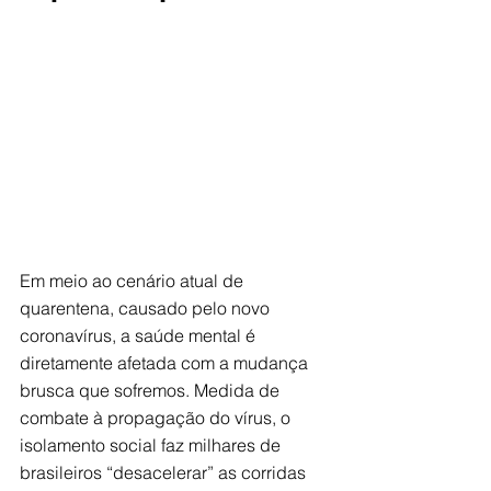
Em meio ao cenário atual de 
quarentena, causado pelo novo 
coronavírus, a saúde mental é 
diretamente afetada com a mudança 
brusca que sofremos. Medida de 
combate à propagação do vírus, o 
isolamento social faz milhares de 
brasileiros “desacelerar” as corridas 