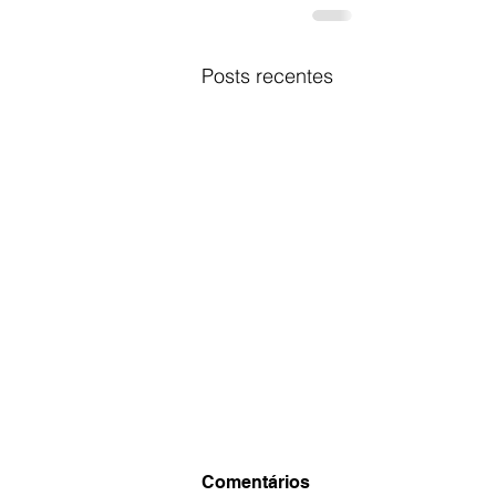
Posts recentes
Comentários