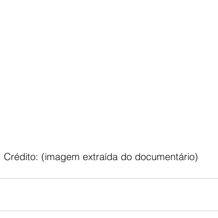
 Crédito: (imagem extraída do documentário)