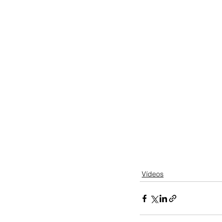
Vídeos