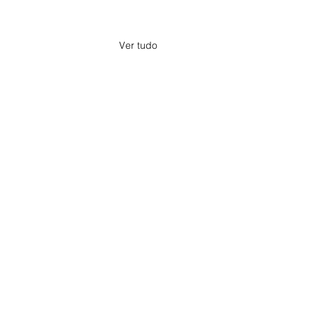
Ver tudo