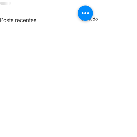
Ver tudo
Posts recentes