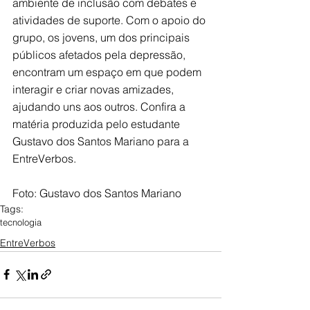
ambiente de inclusão com debates e 
atividades de suporte. Com o apoio do 
grupo, os jovens, um dos principais 
públicos afetados pela depressão, 
encontram um espaço em que podem 
interagir e criar novas amizades, 
ajudando uns aos outros. Confira a 
matéria produzida pelo estudante 
Gustavo dos Santos Mariano para a 
EntreVerbos.
Foto: Gustavo dos Santos Mariano
Tags:
tecnologia
EntreVerbos