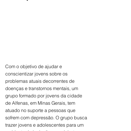
Com o objetivo de ajudar e 
conscientizar jovens sobre os 
problemas atuais decorrentes de 
doenças e transtornos mentais, um 
grupo formado por jovens da cidade 
de Alfenas, em Minas Gerais, tem 
atuado no suporte a pessoas que 
sofrem com depressão. O grupo busca 
trazer jovens e adolescentes para um 