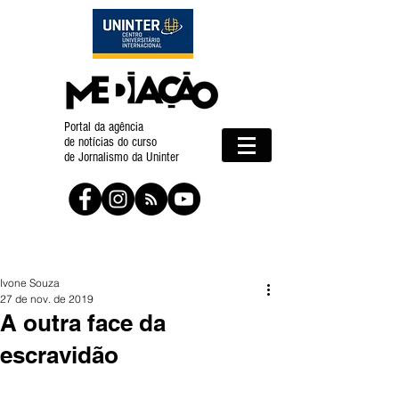
Portal da agência
de notícias do curso
de Jornalismo da Uninter
Ivone Souza
27 de nov. de 2019
A outra face da
escravidão