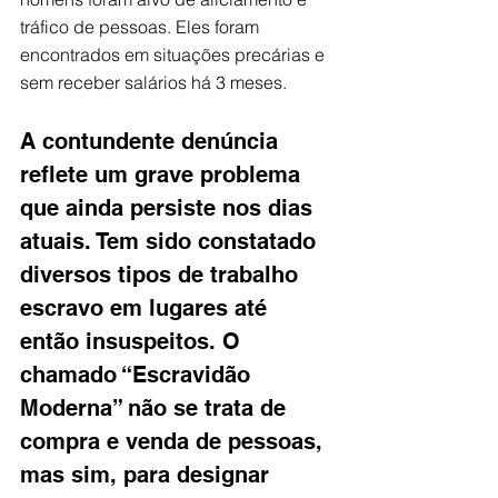
tráfico de pessoas. Eles foram 
encontrados em situações precárias e 
sem receber salários há 3 meses.
A contundente denúncia 
reflete um grave problema 
que ainda persiste nos dias 
atuais. Tem sido constatado 
diversos tipos de trabalho 
escravo em lugares até 
então insuspeitos. O 
chamado “Escravidão 
Moderna” não se trata de 
compra e venda de pessoas, 
mas sim, para designar 