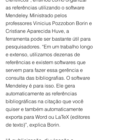
as referências utilizando o software 
Mendeley. Ministrado pelos 
professores Vinicius Pozzobon Borin e 
Cristiane Aparecida Huve, a 
ferramenta pode ser bastante útil para 
pesquisadores. “Em um trabalho longo 
e extenso, utilizamos dezenas de 
referências e existem softwares que 
servem para fazer essa gerência e 
consulta das bibliografias. O software 
Mendeley é para isso. Ele gera 
automaticamente as referências 
bibliográficas na citação que você 
quiser e também automaticamente 
exporta para Word ou LaTeX (editores 
de texto)”, explica Borin.