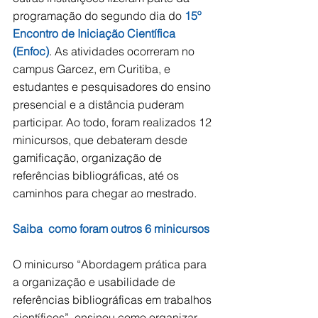
programação do segundo dia do 
15º 
Encontro de Iniciação Científica 
(Enfoc)
. As atividades ocorreram no 
campus Garcez, em Curitiba, e 
estudantes e pesquisadores do ensino 
presencial e a distância puderam 
participar. Ao todo, foram realizados 12 
minicursos, que debateram desde 
gamificação, organização de 
referências bibliográficas, até os 
caminhos para chegar ao mestrado.
Saiba  como foram outros 6 minicursos
O minicurso “Abordagem prática para 
a organização e usabilidade de 
referências bibliográficas em trabalhos 
científicos”, ensinou como organizar 