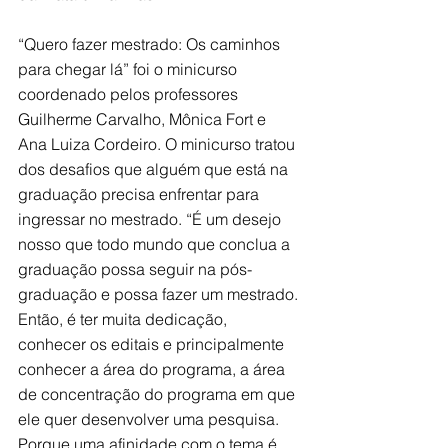
“Quero fazer mestrado: Os caminhos 
para chegar lá” foi o minicurso 
coordenado pelos professores 
Guilherme Carvalho, Mônica Fort e 
Ana Luiza Cordeiro. O minicurso tratou 
dos desafios que alguém que está na 
graduação precisa enfrentar para 
ingressar no mestrado. “É um desejo 
nosso que todo mundo que conclua a 
graduação possa seguir na pós-
graduação e possa fazer um mestrado. 
Então, é ter muita dedicação, 
conhecer os editais e principalmente 
conhecer a área do programa, a área 
de concentração do programa em que 
ele quer desenvolver uma pesquisa. 
Porque uma afinidade com o tema é 