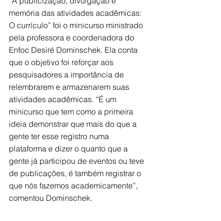
“A publicização, divulgação e 
memória das atividades acadêmicas: 
O currículo” foi o minicurso ministrado 
pela professora e coordenadora do 
Enfoc Desiré Dominschek. Ela conta 
que o objetivo foi reforçar aos 
pesquisadores a importância de 
relembrarem e armazenarem suas 
atividades acadêmicas. “É um 
minicurso que tem como a primeira 
ideia demonstrar que mais do que a 
gente ter esse registro numa 
plataforma e dizer o quanto que a 
gente já participou de eventos ou teve 
de publicações, é também registrar o 
que nós fazemos academicamente”, 
comentou Dominschek.