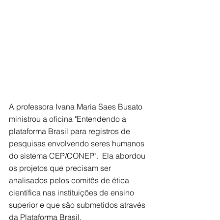
A professora Ivana Maria Saes Busato 
ministrou a oficina "Entendendo a 
plataforma Brasil para registros de 
pesquisas envolvendo seres humanos 
do sistema CEP/CONEP".  Ela abordou 
os projetos que precisam ser 
analisados pelos comitês de ética 
científica nas instituições de ensino 
superior e que são submetidos através 
da Plataforma Brasil.