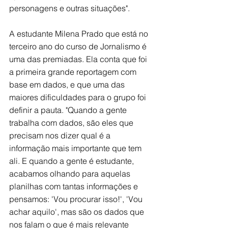
personagens e outras situações".
A estudante Milena Prado que está no 
terceiro ano do curso de Jornalismo é 
uma das premiadas. Ela conta que foi 
a primeira grande reportagem com 
base em dados, e que uma das 
maiores dificuldades para o grupo foi 
definir a pauta. "Quando a gente 
trabalha com dados, são eles que 
precisam nos dizer qual é a 
informação mais importante que tem 
ali. E quando a gente é estudante, 
acabamos olhando para aquelas 
planilhas com tantas informações e 
pensamos: 'Vou procurar isso!', 'Vou 
achar aquilo', mas são os dados que 
nos falam o que é mais relevante 