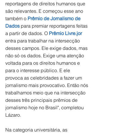
reportagens de direitos humanos que 
são relevantes. E começou esse ano 
também o 
Prêmio de Jornalismo de 
Dados
 para premiar reportagens feitas 
a partir de dados. O 
Prêmio Livre.jor
entra para trabalhar na intersecção 
desses campos. Ele exige dados, mas 
não só os dados. Exige uma atenção 
voltada para os direitos humanos e 
para o interesse público. E ele 
provoca as celebridades a fazer um 
jornalismo mais provocativo. Então nós 
trabalhamos meio que na intersecção 
desses três principais prêmios de 
jornalismo hoje no Brasil", completou 
Lázaro.
Na categoria universitária, as 