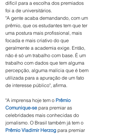
difícil para a escolha dos premiados 
foi a de universitários. 
"A gente acaba demandando, com um 
prêmio, que os estudantes tem que ter 
uma postura mais profissional, mais 
focada e mais criativo do que 
geralmente a academia exige. Então, 
não é só um trabalho com base. É um 
trabalho com dados que tem alguma 
percepção, alguma malícia que é bem 
utilizada para a apuração de um fato 
de interesse público", afirma.
"A imprensa hoje tem o 
Prêmio 
Comunique-se
 para premiar as 
celebridades mais conhecidas do 
jornalismo. O Brasil também já tem o 
Prêmio Vladimir Herzog
 para premiar 