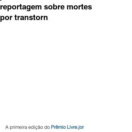
reportagem sobre mortes
por transtorn
A primeira edição do 
Prêmio Livre.jor 