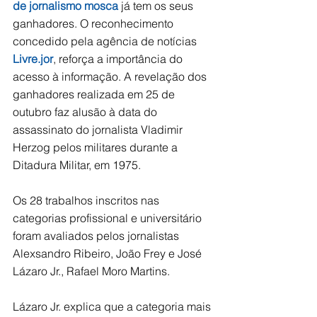
de jornalismo mosca
 já tem os seus 
ganhadores. O reconhecimento 
concedido pela agência de notícias 
Livre.jor
, reforça a importância do 
acesso à informação. A revelação dos 
ganhadores realizada em 25 de 
outubro faz alusão à data do 
assassinato do jornalista Vladimir 
Herzog pelos militares durante a 
Ditadura Militar, em 1975.
Os 28 trabalhos inscritos nas 
categorias profissional e universitário 
foram avaliados pelos jornalistas 
Alexsandro Ribeiro, João Frey e José 
Lázaro Jr., Rafael Moro Martins. 
Lázaro Jr. explica que a categoria mais 