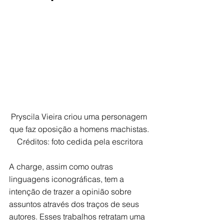
Pryscila Vieira criou uma personagem 
que faz oposição a homens machistas. 
Créditos: foto cedida pela escritora
A charge, assim como outras 
linguagens iconográficas, tem a 
intenção de trazer a opinião sobre 
assuntos através dos traços de seus 
autores. Esses trabalhos retratam uma 