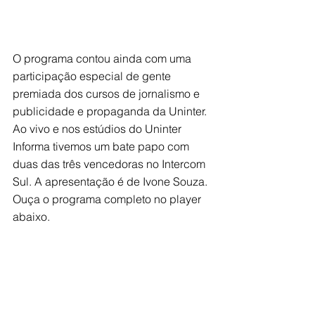
O programa contou ainda com uma 
participação especial de gente 
premiada dos cursos de jornalismo e 
publicidade e propaganda da Uninter. 
Ao vivo e nos estúdios do Uninter 
Informa tivemos um bate papo com 
duas das três vencedoras no Intercom 
Sul. A apresentação é de Ivone Souza. 
Ouça o programa completo no player 
abaixo.