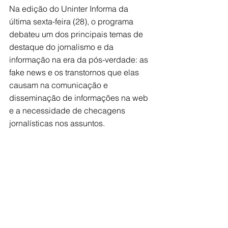
Na edição do Uninter Informa da 
última sexta-feira (28), o programa 
debateu um dos principais temas de 
destaque do jornalismo e da 
informação na era da pós-verdade: as 
fake news e os transtornos que elas 
causam na comunicação e 
disseminação de informações na web 
e a necessidade de checagens 
jornalísticas nos assuntos. 