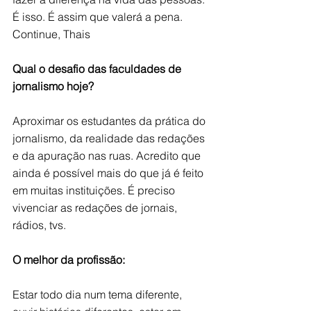
É isso. É assim que valerá a pena. 
Continue, Thais
Qual o desafio das faculdades de 
jornalismo hoje?
Aproximar os estudantes da prática do 
jornalismo, da realidade das redações 
e da apuração nas ruas. Acredito que 
ainda é possível mais do que já é feito 
em muitas instituições. É preciso 
vivenciar as redações de jornais, 
rádios, tvs.
O melhor da profissão:
Estar todo dia num tema diferente, 