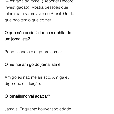
“A estrada da fome” (Repórter Record 
Investigação). Mostra pessoas que 
lutam para sobreviver no Brasil. Gente 
que não tem o que comer.
O que não pode faltar na mochila de 
um jornalista?
Papel, caneta e algo pra comer.
O melhor amigo do jornalista é...
Amigo eu não me arrisco. Amiga eu 
digo que é intuição.
O jornalismo vai acabar?
Jamais. Enquanto houver sociedade, 