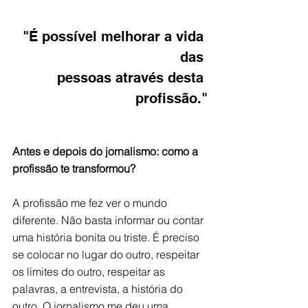
"É possível melhorar a vida 
das 
pessoas através desta 
profissão."
Antes e depois do jornalismo: como a 
profissão te transformou?
A profissão me fez ver o mundo 
diferente. Não basta informar ou contar 
uma história bonita ou triste. É preciso 
se colocar no lugar do outro, respeitar 
os limites do outro, respeitar as 
palavras, a entrevista, a história do 
outro. O jornalismo me deu uma 