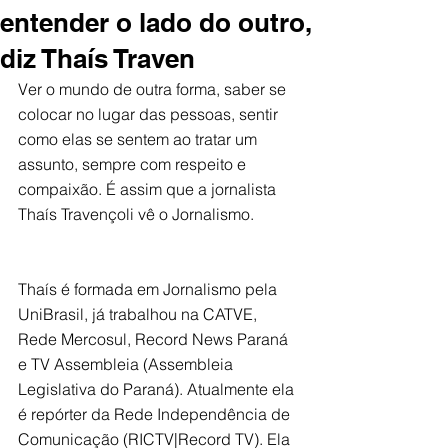
entender o lado do outro,
diz Thaís Traven
Ver o mundo de outra forma, saber se 
colocar no lugar das pessoas, sentir 
como elas se sentem ao tratar um 
assunto, sempre com respeito e 
compaixão. É assim que a jornalista 
Thaís Travençoli vê o Jornalismo.
Thaís é formada em Jornalismo pela 
UniBrasil, já trabalhou na CATVE, 
Rede Mercosul, Record News Paraná 
e TV Assembleia (Assembleia 
Legislativa do Paraná). Atualmente ela 
é repórter da Rede Independência de 
Comunicação (RICTV|Record TV). Ela 