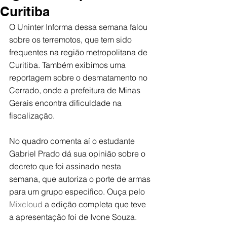
Curitiba
O Uninter Informa dessa semana falou 
sobre os terremotos, que tem sido 
frequentes na região metropolitana de 
Curitiba. Também exibimos uma 
reportagem sobre o desmatamento no 
Cerrado, onde a prefeitura de Minas 
Gerais encontra dificuldade na 
fiscalização.
No quadro comenta aí o estudante 
Gabriel Prado dá sua opinião sobre o 
decreto que foi assinado nesta 
semana, que autoriza o porte de armas 
para um grupo especifico. Ouça pelo 
Mixcloud
 a edição completa que teve 
a apresentação foi de Ivone Souza.  