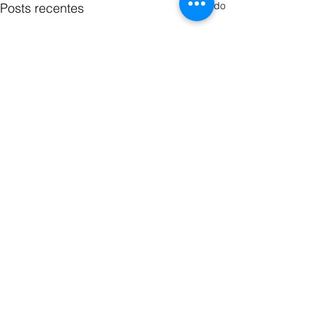
Ver tudo
Posts recentes
Comentários